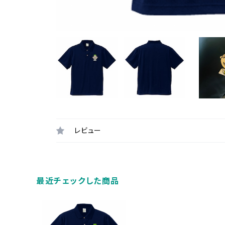
レビュー
最近チェックした商品