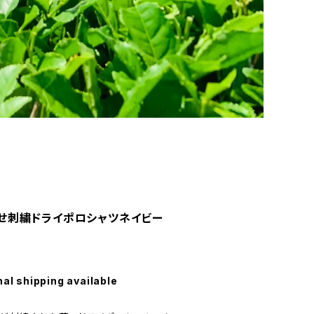
せ刺繍ドライポロシャツネイビー
nal shipping available